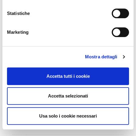
Statistiche
Marketing
Mostra dettagli
Accetta tutti i cookie
Accetta selezionati
Usa solo i cookie necessari