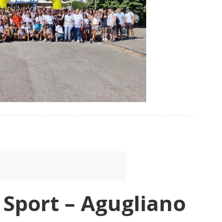
o Sport – Agugliano