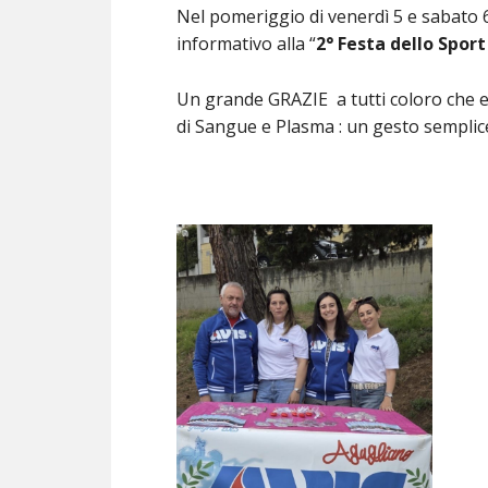
Nel pomeriggio di venerdì 5 e sabato 
informativo alla “
2° Festa dello Spor
Un grande GRAZIE a tutti coloro che 
di Sangue e Plasma : un gesto semplic