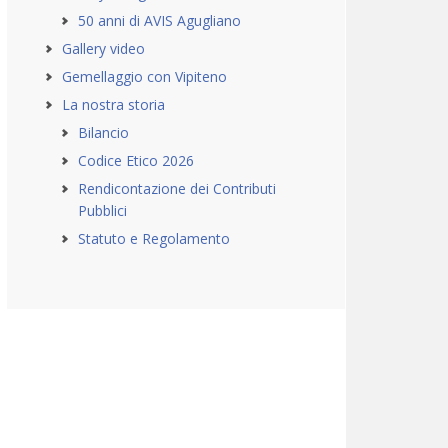
50 anni di AVIS Agugliano
Gallery video
Gemellaggio con Vipiteno
La nostra storia
Bilancio
Codice Etico 2026
Rendicontazione dei Contributi
Pubblici
Statuto e Regolamento