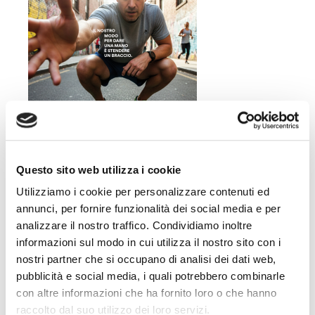
Questo sito web utilizza i cookie
Utilizziamo i cookie per personalizzare contenuti ed
annunci, per fornire funzionalità dei social media e per
analizzare il nostro traffico. Condividiamo inoltre
informazioni sul modo in cui utilizza il nostro sito con i
nostri partner che si occupano di analisi dei dati web,
pubblicità e social media, i quali potrebbero combinarle
con altre informazioni che ha fornito loro o che hanno
raccolto dal suo utilizzo dei loro servizi.