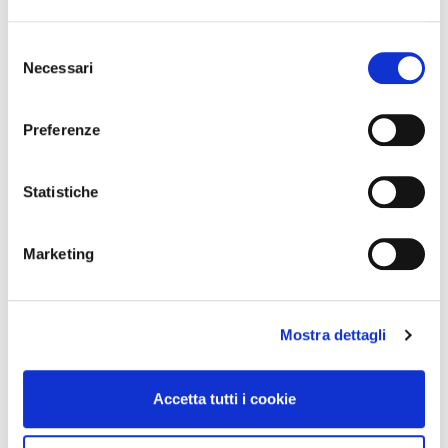
Selezione
Necessari
del
consenso
Preferenze
Statistiche
Marketing
Mostra dettagli
Accetta tutti i cookie