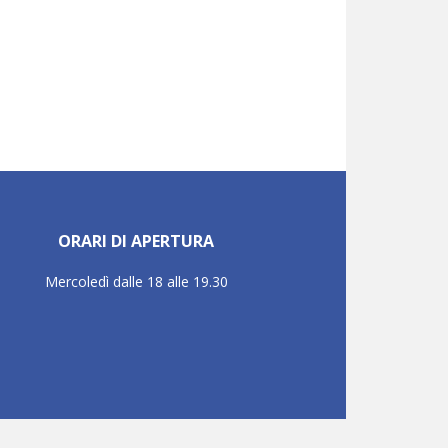
ORARI DI APERTURA
Mercoledì dalle 18 alle 19.30