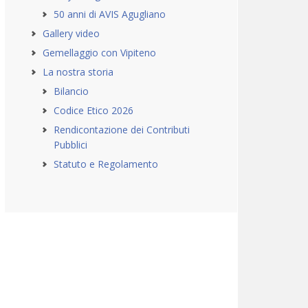
50 anni di AVIS Agugliano
Gallery video
Gemellaggio con Vipiteno
La nostra storia
Bilancio
Codice Etico 2026
Rendicontazione dei Contributi
Pubblici
Statuto e Regolamento