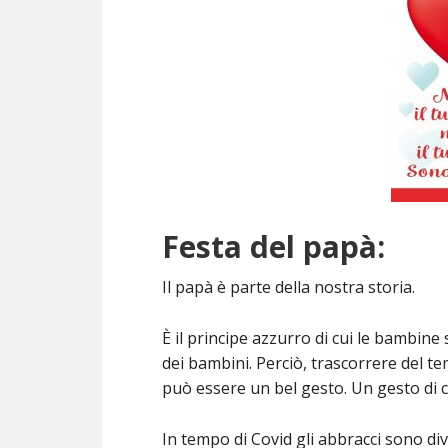
Festa del papà:
Il papà è parte della nostra storia.
È il principe azzurro di cui le bambine
dei bambini. Perciò, trascorrere del t
può essere un bel gesto. Un gesto di 
In tempo di Covid gli abbracci sono div