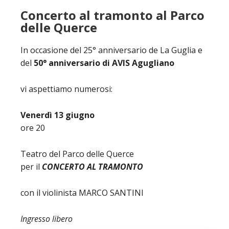
Concerto al tramonto al Parco
delle Querce
In occasione del 25° anniversario de La Guglia e
del
50° anniversario di AVIS Agugliano
vi aspettiamo numerosi:
Venerdì 13 giugno
ore 20
Teatro del Parco delle Querce
per il
CONCERTO AL TRAMONTO
con il violinista MARCO SANTINI
Ingresso libero