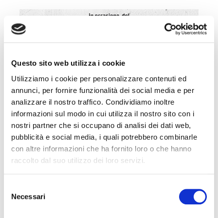
Questo sito web utilizza i cookie
Utilizziamo i cookie per personalizzare contenuti ed
annunci, per fornire funzionalità dei social media e per
analizzare il nostro traffico. Condividiamo inoltre
informazioni sul modo in cui utilizza il nostro sito con i
nostri partner che si occupano di analisi dei dati web,
pubblicità e social media, i quali potrebbero combinarle
con altre informazioni che ha fornito loro o che hanno
raccolto dal suo utilizzo dei loro servizi.
Selezione
Necessari
del
consenso