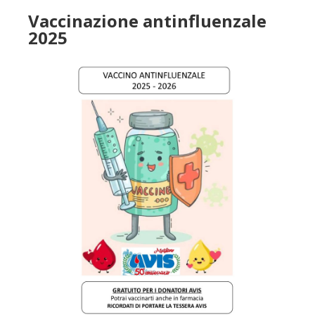
Vaccinazione antinfluenzale
2025